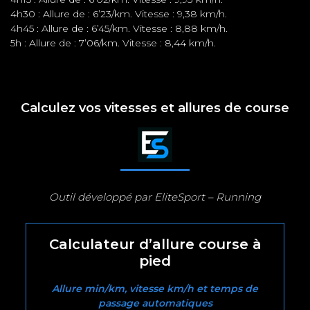
4h30 : Allure de : 6’23/km. Vitesse : 9,38 km/h.
4h45 : Allure de : 6’45/km. Vitesse : 8,88 km/h.
5h : Allure de : 7’06/km. Vitesse : 8,44 km/h.
Calculez vos vitesses et allures de course
Outil développé par EliteSport – Running
Calculateur d’allure course à
pied
Allure min/km, vitesse km/h et temps de
passage automatiques