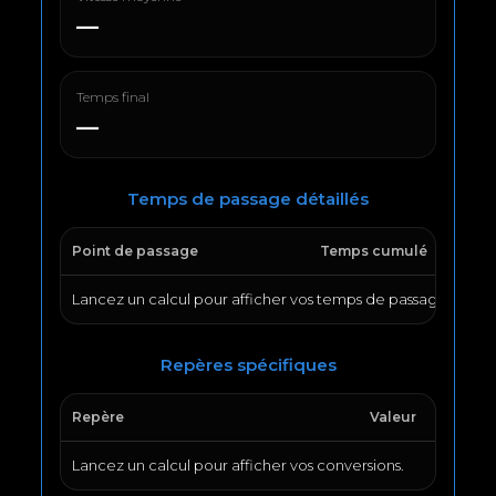
—
Temps final
—
Temps de passage détaillés
Point de passage
Temps cumulé
Lancez un calcul pour afficher vos temps de passage.
Repères spécifiques
Repère
Valeur
Lancez un calcul pour afficher vos conversions.