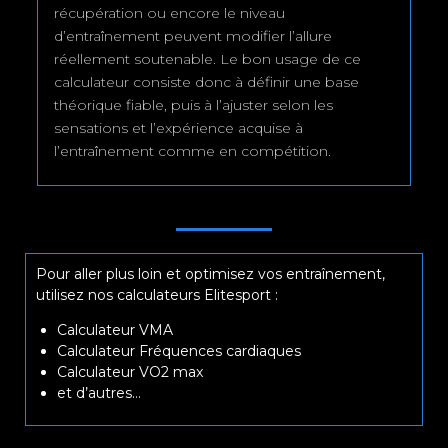
récupération ou encore le niveau
d’entraînement peuvent modifier l’allure
réellement soutenable. Le bon usage de ce
calculateur consiste donc à définir une base
théorique fiable, puis à l’ajuster selon les
sensations et l’expérience acquise à
l’entraînement comme en compétition.
Pour aller plus loin et optimisez vos entraînement,
utilisez nos calculateurs Elitesport :
Calculateur VMA
Calculateur Fréquences cardiaques
Calculateur VO2 max
et d’autres…