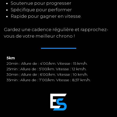
Soutenue pour progresser
Spécifique pour performer
Rapide pour gagner en vitesse.
Gardez une cadence régulière et rapprochez-
vous de votre meilleur chrono !
5km
20min : Allure de : 4’00/km. Vitesse : 15 km/h.
25min : Allure de : 5’00/km. Vitesse : 12 km/h.
30min : Allure de : 6’00/km. Vitesse : 10 km/h.
35min : Allure de : 7’00/km. Vitesse : 8,57 km/h.