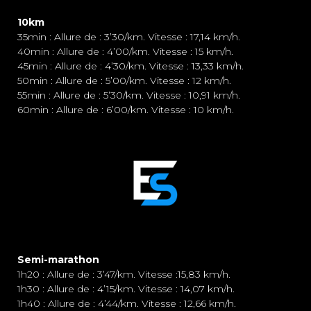
10km
35min : Allure de : 3’30/km. Vitesse : 17,14 km/h.
40min : Allure de : 4’00/km. Vitesse : 15 km/h.
45min : Allure de : 4’30/km. Vitesse : 13,33 km/h.
50min : Allure de : 5’00/km. Vitesse : 12 km/h.
55min : Allure de : 5’30/km. Vitesse : 10,91 km/h.
60min : Allure de : 6’00/km. Vitesse : 10 km/h.
Semi-marathon
1h20 : Allure de : 3’47/km. Vitesse :15,83 km/h.
1h30 : Allure de : 4’15/km. Vitesse : 14,07 km/h.
1h40 : Allure de : 4’44/km. Vitesse : 12,66 km/h.