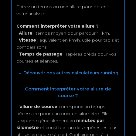
Entrez un temps ou une allure pour obtenir
votre analyse.
Comment interpréter votre allure ?
•
Allure
: temps moyen pour parcourir 1 km.
•
Vitesse
: équivalent en km/h, utile pour tapis et
comparaisons.
•
Temps de passage
: repères précis pour vos
courses et séances.
→ Découvrir nos autres calculateurs running
Comment interpréter votre allure de
course ?
L’
allure de course
correspond au temps
nécessaire pour parcourir un kilomètre. Elle
s’exprime généralement en
minutes par
kilomètre
et constitue l’un des repères les plus
utilisés en course à pied. Contrairement à la