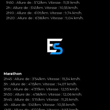
1h50 : Allure de : 5’12/km. Vitesse : 11,51 km/h.
2h : Allure de : 5’41/km. Vitesse : 10,55 km/h.
2h10 : Allure de : 6’09/km. Vitesse : 9,74 km/h.
2h20 : Allure de : 6’38/km. Vitesse : 9,04 km/h.
Marathon
2h45 : Allure de : 3’54/km. Vitesse : 15,34 km/h.
3h : Allure de : 4’15/km. Vitesse : 14,07 km/h.
3h15 : Allure de : 4’37/km. Vitesse : 12,95 km/h.
3h30 : Allure de : 4’58/km. Vitesse : 12,06 km/h.
3h45 : Allure de : 5’19/km. Vitesse : 11,25 km/h.
4h : Allure de : 5’41/km. Vitesse : 10,55 km/h.
4h15 : Allure de : 6’02/km. Vitesse : 9,93 km/h.