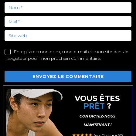
Enregistrer mon nom, mon e-mail et mon site dans le
navigateur pour mon prochain commentaire.
VOUS ÊTES
PRÊT
?
CONTACTEZ-NOUS
MAINTENANT !
Avis Google – 5/5