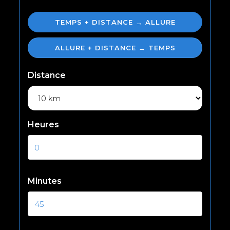
TEMPS + DISTANCE → ALLURE
ALLURE + DISTANCE → TEMPS
Distance
Heures
Minutes