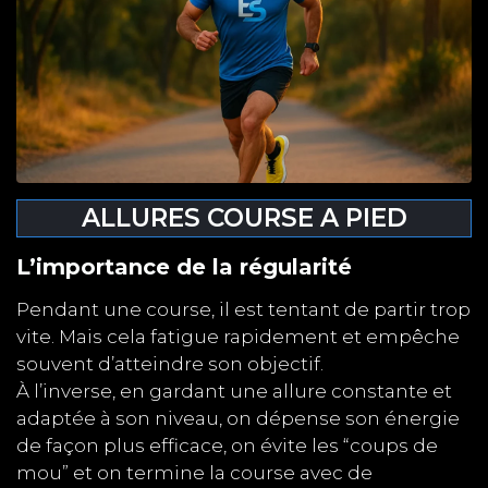
ALLURES COURSE A PIED
L’importance de la régularité
Pendant une course, il est tentant de partir trop
vite. Mais cela fatigue rapidement et empêche
souvent d’atteindre son objectif.
À l’inverse, en gardant une allure constante et
adaptée à son niveau, on dépense son énergie
de façon plus efficace, on évite les “coups de
mou” et on termine la course avec de