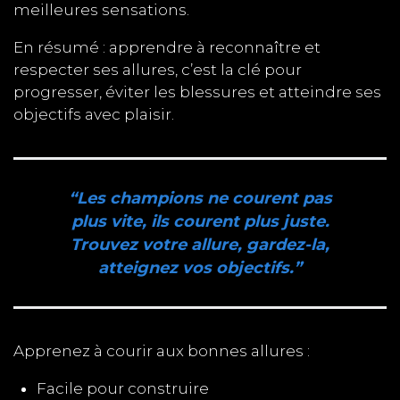
meilleures sensations.
En résumé : apprendre à reconnaître et
respecter ses allures, c’est la clé pour
progresser, éviter les blessures et atteindre ses
objectifs avec plaisir.
“Les champions ne courent pas
plus vite, ils courent plus juste.
Trouvez votre allure, gardez-la,
atteignez vos objectifs.
”
Apprenez à courir aux bonnes allures :
Facile pour construire