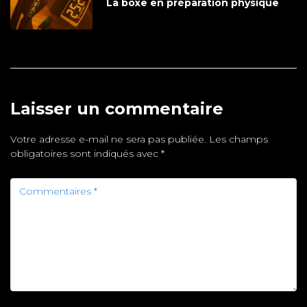
La boxe en préparation physique
Laisser un commentaire
Votre adresse e-mail ne sera pas publiée.
Les champs
obligatoires sont indiqués avec
*