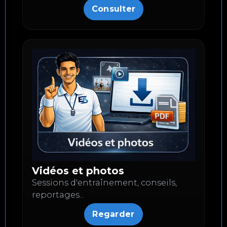
Consulter
Vidéos et photos
Sessions d'entraînement, conseils,
reportages...
Regarder