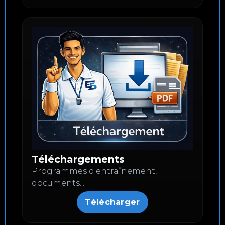
Téléchargements
Programmes d'entraînement,
documents...
Télécharger