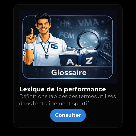
Lexique de la performance
Définitions rapides des termes utilisés
dans l'entraînement sportif
Consulter